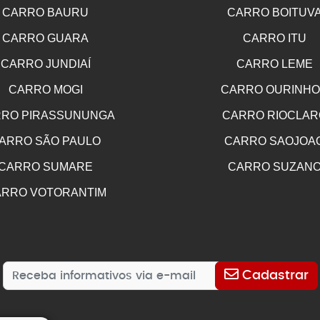
CARRO BAURU
CARRO BOITUV
CARRO GUARA
CARRO ITU
CARRO JUNDIAÍ
CARRO LEME
CARRO MOGI
CARRO OURINH
RO PIRASSUNUNGA
CARRO RIOCLAR
ARRO SÃO PAULO
CARRO SAOJOA
CARRO SUMARE
CARRO SUZAN
RRO VOTORANTIM
Cadastrar