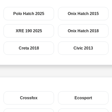
Polo Hatch 2025
Onix Hatch 2015
XRE 190 2025
Onix Hatch 2018
Creta 2018
Civic 2013
Crossfox
Ecosport