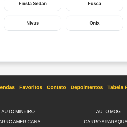
Fiesta Sedan
Fusca
Nivus
Onix
endas
Favoritos
Contato
Depoimentos
Tabela 
AUTO MINEIRO
AUTO MOGI
ARRO AMERICANA
CARRO ARARAQU