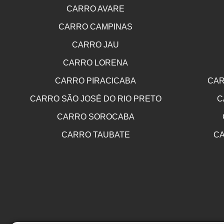
CARRO AVARE
CARRO CAMPINAS
CARRO JAU
CARRO LORENA
CARRO PIRACICABA
CAR
CARRO SÃO JOSÉ DO RIO PRETO
C
CARRO SOROCABA
CARRO TAUBATE
CA