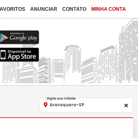
FAVORITOS
ANUNCIAR
CONTATO
MINHA CONTA
Digite sua Cidade