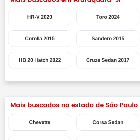
HR-V 2020
Toro 2024
Corolla 2015
Sandero 2015
HB 20 Hatch 2022
Cruze Sedan 2017
Mais buscados no estado de São Paulo
Chevette
Corsa Sedan