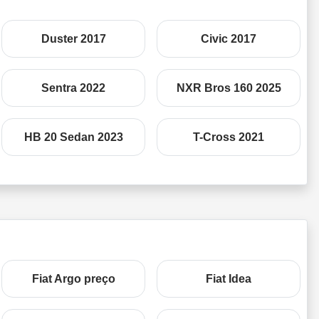
Duster 2017
Civic 2017
Sentra 2022
NXR Bros 160 2025
HB 20 Sedan 2023
T-Cross 2021
Fiat Argo preço
Fiat Idea