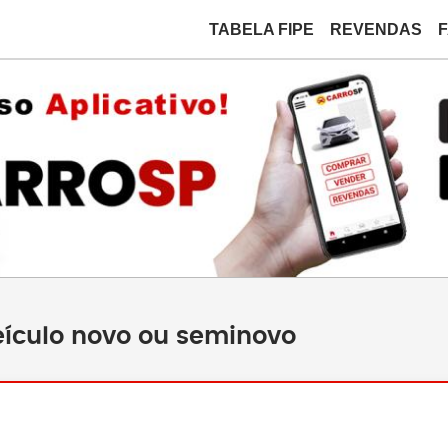
TABELA FIPE
REVENDAS
ículo novo ou seminovo