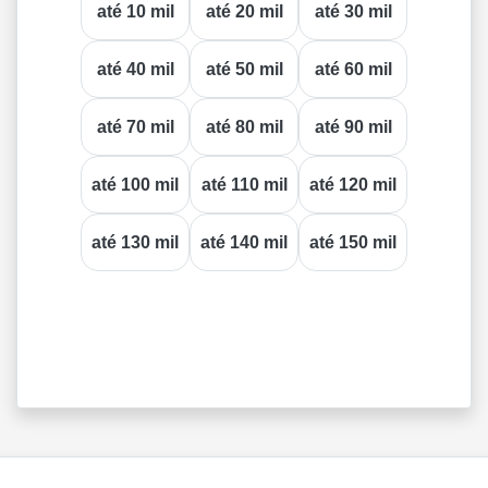
até 10 mil
até 20 mil
até 30 mil
até 40 mil
até 50 mil
até 60 mil
até 70 mil
até 80 mil
até 90 mil
até 100 mil
até 110 mil
até 120 mil
até 130 mil
até 140 mil
até 150 mil