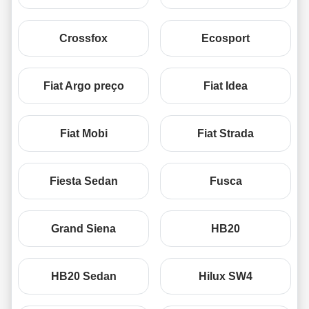
Crossfox
Ecosport
Fiat Argo preço
Fiat Idea
Fiat Mobi
Fiat Strada
Fiesta Sedan
Fusca
Grand Siena
HB20
HB20 Sedan
Hilux SW4