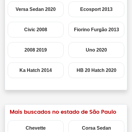
Versa Sedan 2020
Ecosport 2013
Civic 2008
Fiorino Furgão 2013
2008 2019
Uno 2020
Ka Hatch 2014
HB 20 Hatch 2020
Mais buscados no estado de São Paulo
Chevette
Corsa Sedan