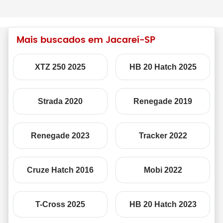
Mais buscados em Jacareí-SP
XTZ 250 2025
HB 20 Hatch 2025
Strada 2020
Renegade 2019
Renegade 2023
Tracker 2022
Cruze Hatch 2016
Mobi 2022
T-Cross 2025
HB 20 Hatch 2023