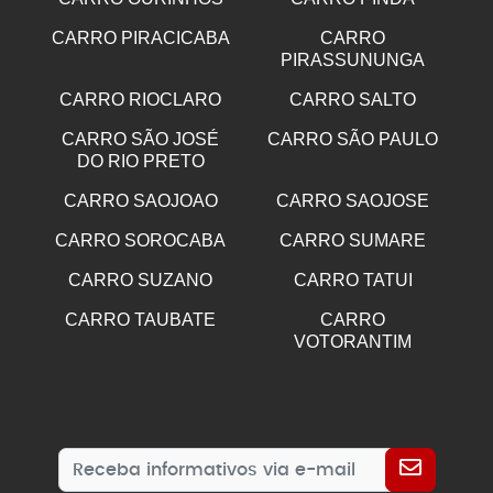
CARRO PIRACICABA
CARRO
PIRASSUNUNGA
CARRO RIOCLARO
CARRO SALTO
CARRO SÃO JOSÉ
CARRO SÃO PAULO
DO RIO PRETO
CARRO SAOJOAO
CARRO SAOJOSE
CARRO SOROCABA
CARRO SUMARE
CARRO SUZANO
CARRO TATUI
CARRO TAUBATE
CARRO
VOTORANTIM