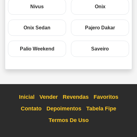
Nivus
Onix
Onix Sedan
Pajero Dakar
Palio Weekend
Saveiro
Inicial
Vender
Revendas
Favoritos
Contato
Depoimentos
Tabela Fipe
Termos De Uso