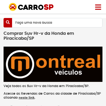
Faça uma nova busca
Comprar Suv Hr-v da Honda em
Piracicaba/SP
Veja todos os Suv Hr-v da Honda em Piracicaba/SP.
Acesse as Revendas de Carros da cidade de Piracicaba/SP
neste link
clicando
.