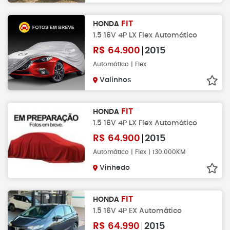
FIT
HONDA
1.5 16V 4P LX Flex Automático
R$
64.900
2015
Automático | Flex
Valinhos
FIT
HONDA
1.5 16V 4P LX Flex Automático
R$
64.900
2015
Automático | Flex | 130.000KM
Vinhedo
FIT
HONDA
1.5 16V 4P EX Automático
R$
64.990
2015