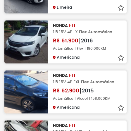
Limeira
FIT
HONDA
1.5 16V 4P LX Flex Automático
R$
61.900
2016
Automático | Flex | 180.000KM
Americana
FIT
HONDA
1.5 16V 4P EXL Flex Automático
R$
62.900
2015
Automático | Alcool | 158.000KM
Americana
FIT
HONDA